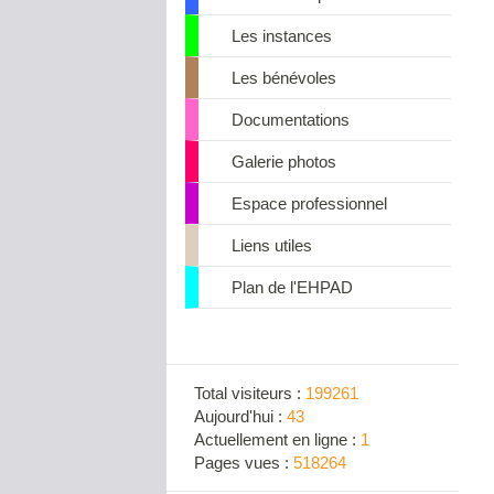
Les instances
Les bénévoles
Documentations
Galerie photos
Espace professionnel
Liens utiles
Plan de l'EHPAD
Total visiteurs :
199261
Aujourd'hui :
43
Actuellement en ligne :
1
Pages vues :
518264